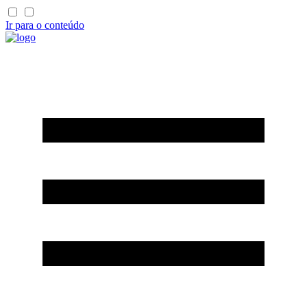
Ir para o conteúdo