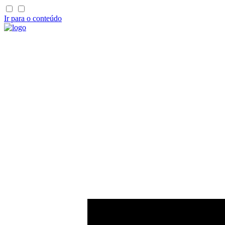
Ir para o conteúdo