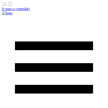
Ir para o conteúdo