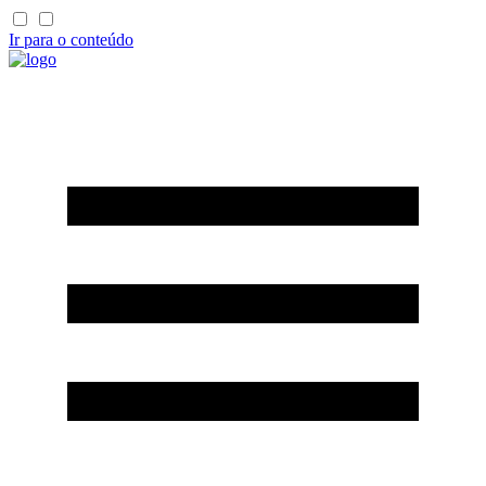
Ir para o conteúdo