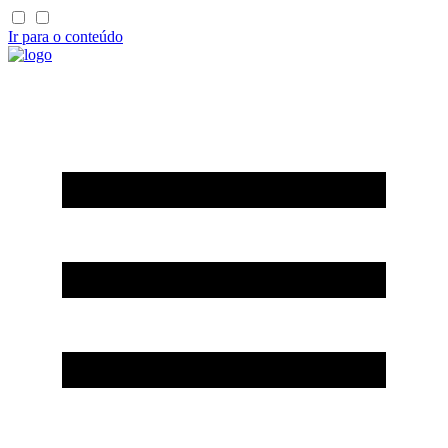
Ir para o conteúdo