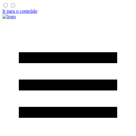
Ir para o conteúdo