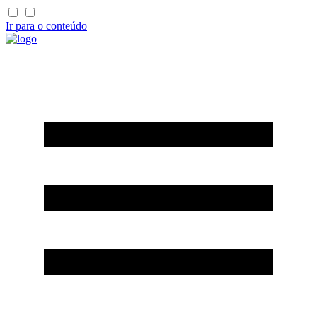
Ir para o conteúdo