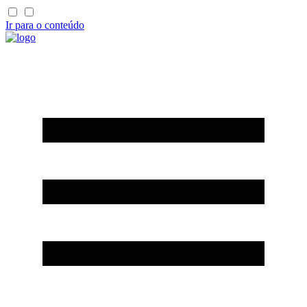
Ir para o conteúdo