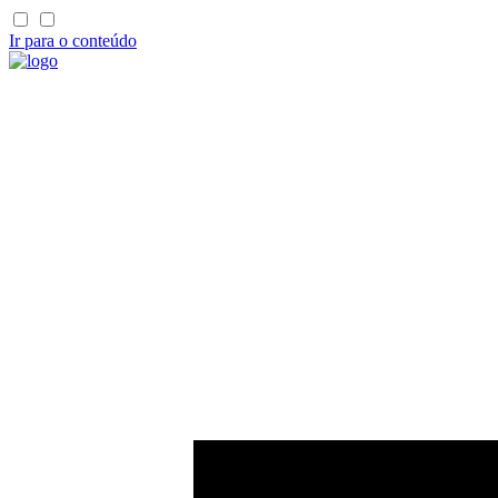
Ir para o conteúdo