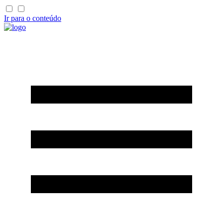
Ir para o conteúdo