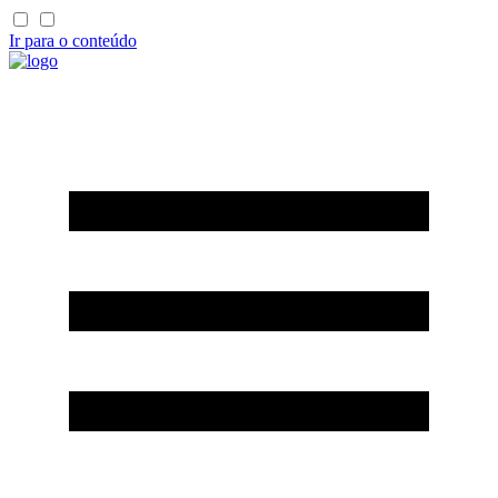
Ir para o conteúdo