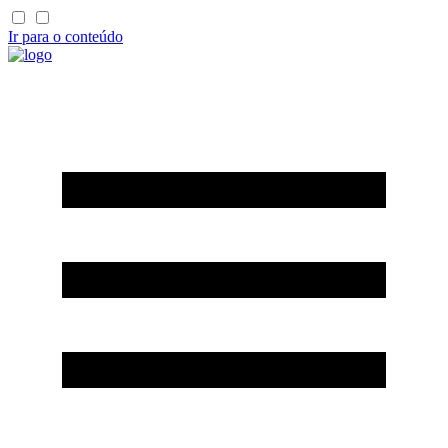
Ir para o conteúdo