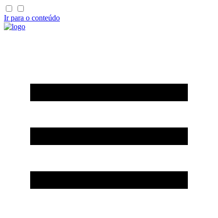
Ir para o conteúdo