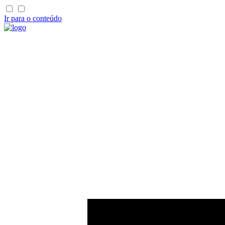
Ir para o conteúdo