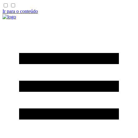
Ir para o conteúdo