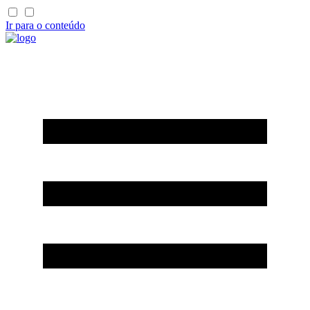
Ir para o conteúdo