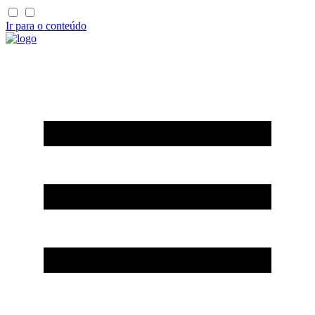
Ir para o conteúdo