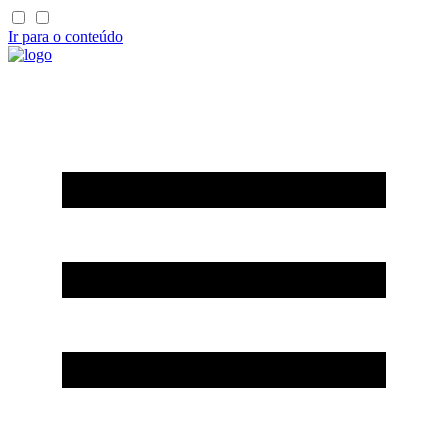
Ir para o conteúdo