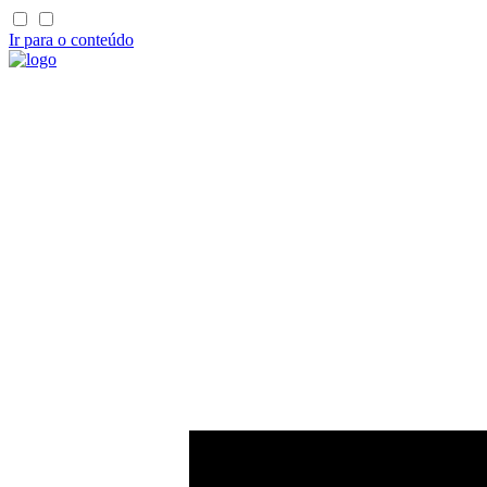
Ir para o conteúdo