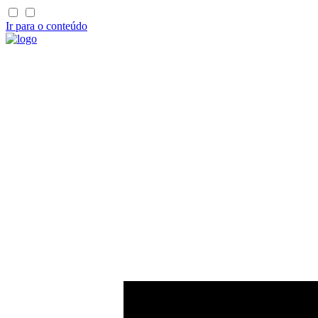
Ir para o conteúdo