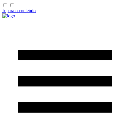
Ir para o conteúdo