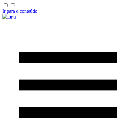
Ir para o conteúdo