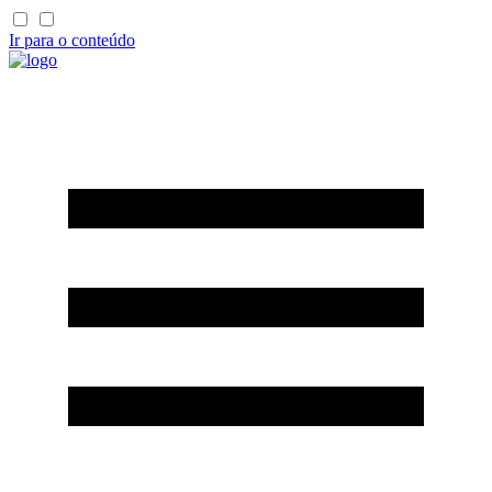
Ir para o conteúdo