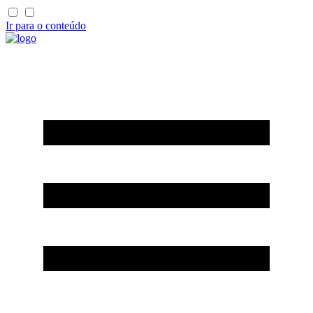
Ir para o conteúdo