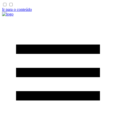
Ir para o conteúdo