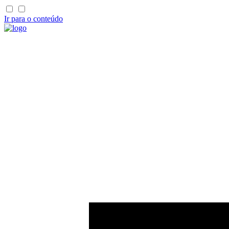
Ir para o conteúdo