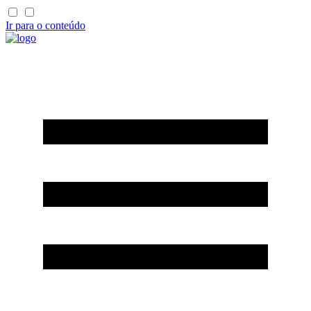
Ir para o conteúdo