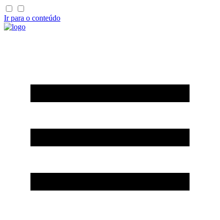
Ir para o conteúdo