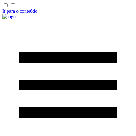
Ir para o conteúdo