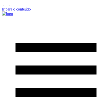
Ir para o conteúdo