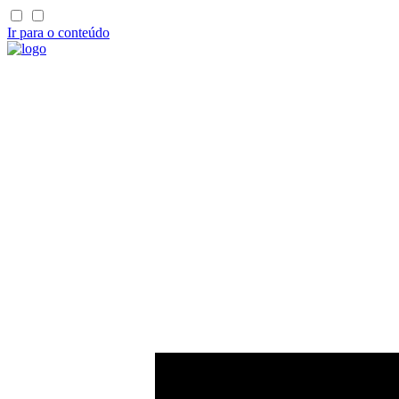
Ir para o conteúdo