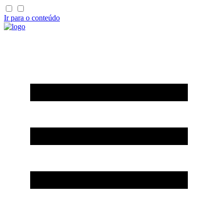
Ir para o conteúdo