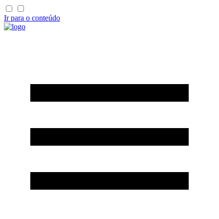
Ir para o conteúdo