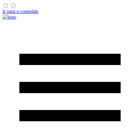
Ir para o conteúdo