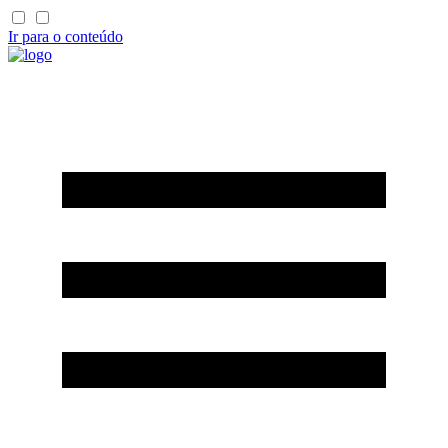
Ir para o conteúdo