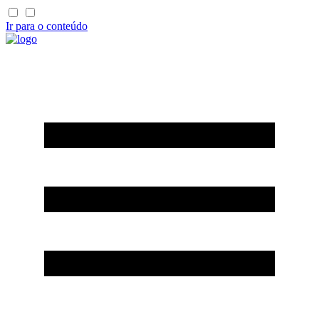
Ir para o conteúdo