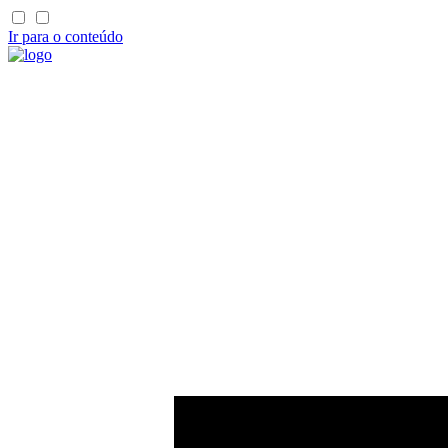
Ir para o conteúdo