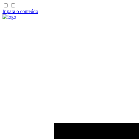
Ir para o conteúdo