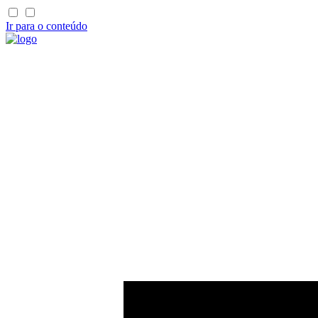
Ir para o conteúdo