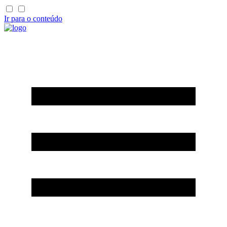
Ir para o conteúdo