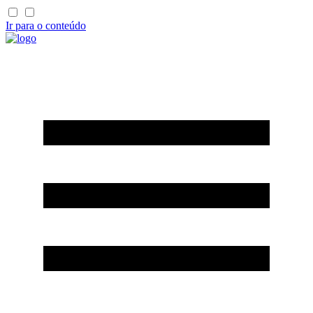
Ir para o conteúdo