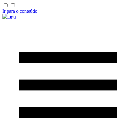
Ir para o conteúdo