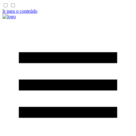
Ir para o conteúdo