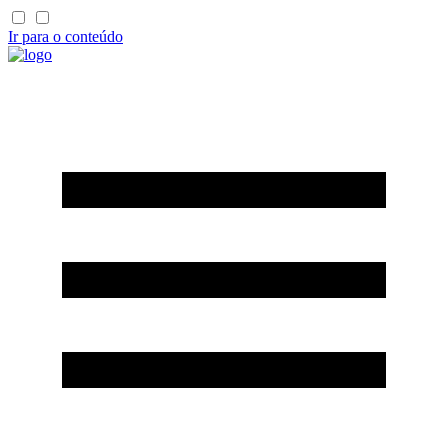
Ir para o conteúdo