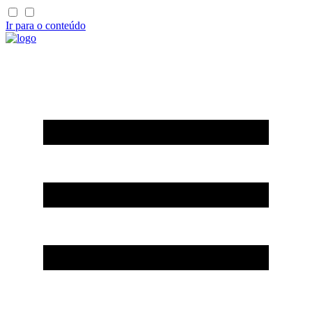
Ir para o conteúdo