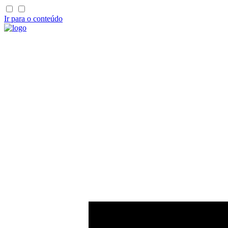
Ir para o conteúdo