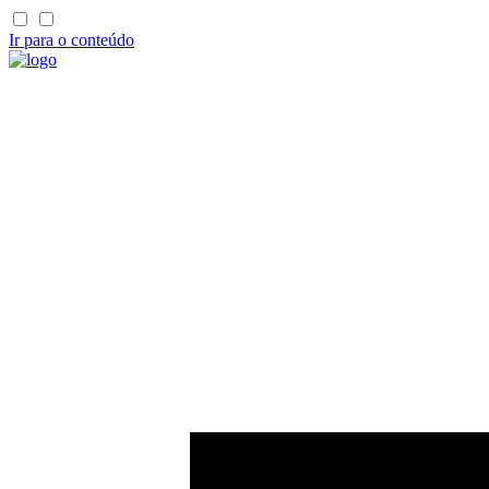
Ir para o conteúdo