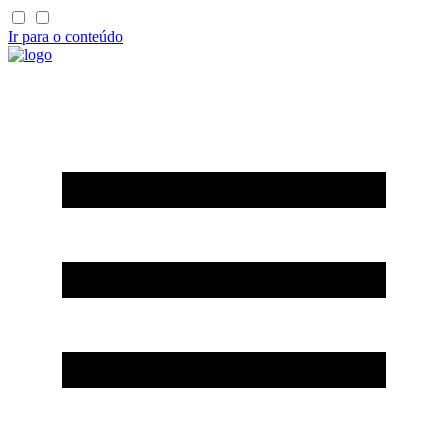
Ir para o conteúdo