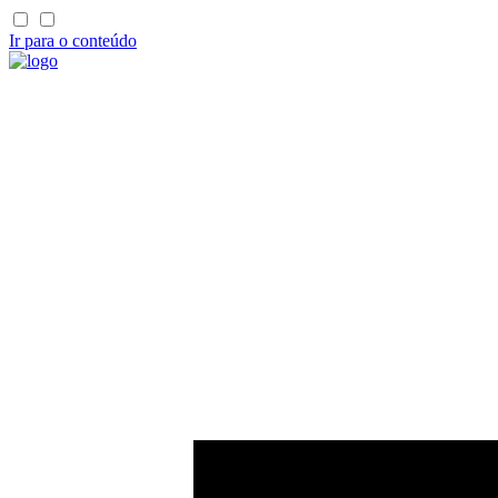
Ir para o conteúdo