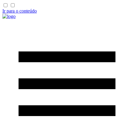
Ir para o conteúdo